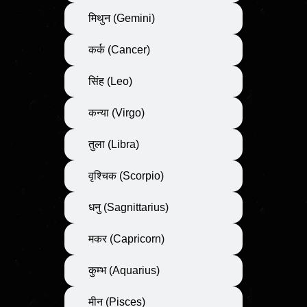
मिथुन (Gemini)
कर्क (Cancer)
सिंह (Leo)
कन्या (Virgo)
तुला (Libra)
वृश्चिक (Scorpio)
धनु (Sagnittarius)
मकर (Capricorn)
कुम्भ (Aquarius)
मीन (Pisces)