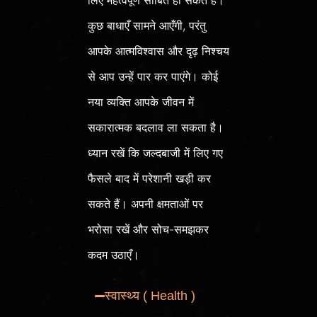
कुछ बाधाएँ सामने आएँगी, परंतु
आपके आत्मविश्वास और दृढ़ निश्चय
से आप उन्हें पार कर पाएंगे। कोई
नया व्यक्ति आपके जीवन में
सकारात्मक बदलाव ला सकता है।
ध्यान रखें कि जल्दबाजी में लिए गए
फैसले बाद में परेशानी खड़ी कर
सकते हैं। अपनी क्षमताओं पर
भरोसा रखें और सोच-समझकर
कदम उठाएँ।
स्वास्थ्य ( Health )