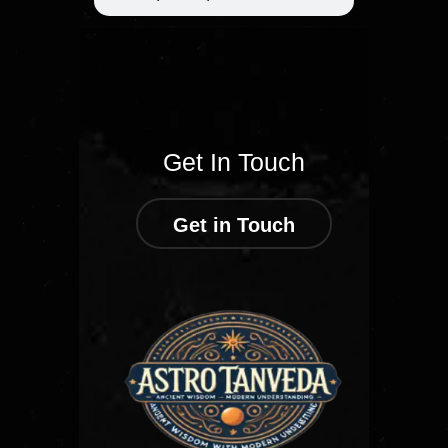
Get In Touch
Get in Touch