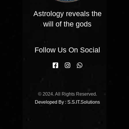
Astrology reveals the
will of the gods
Follow Us On Social
© 2024. All Rights Reserved.
Developed By : S.S.IT.Solutions