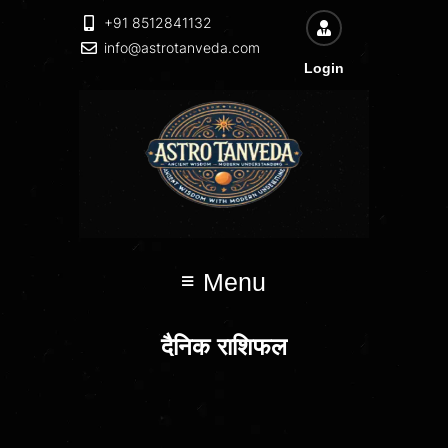
+91 8512841132
info@astrotanveda.com
Login
Menu
दैनिक राशिफल