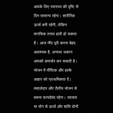
आपके लिए स्वास्थ्य की दृष्टि से
दिन सामान्य रहेगा। शारीरिक
ऊर्जा बनी रहेगी, लेकिन
मानसिक तनाव हावी हो सकता
है। आज नींद पूरी करना बेहद
आवश्यक है, अन्यथा थकान
आपको कमजोर कर सकती है।
भोजन में पौष्टिक और हल्के
आहार को प्राथमिकता दें।
मसालेदार और तैलीय भोजन से
बचना फायदेमंद रहेगा। व्यायाम
या योग से ऊर्जा और शांति दोनों