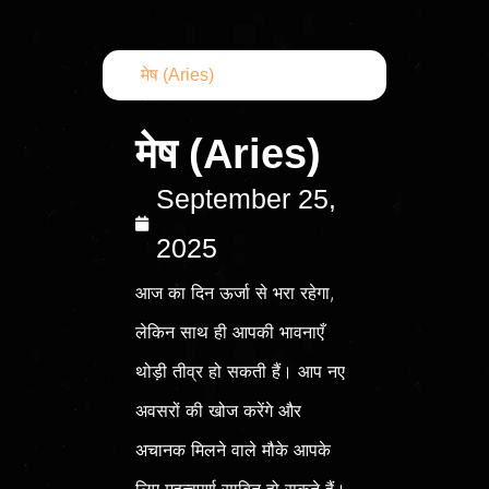
मेष (Aries)
मेष (Aries)
September 25,
2025
आज का दिन ऊर्जा से भरा रहेगा,
लेकिन साथ ही आपकी भावनाएँ
थोड़ी तीव्र हो सकती हैं। आप नए
अवसरों की खोज करेंगे और
अचानक मिलने वाले मौके आपके
लिए महत्वपूर्ण साबित हो सकते हैं।