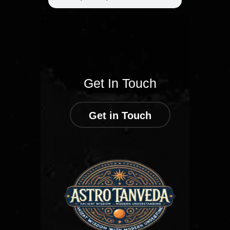
Get In Touch
Get in Touch