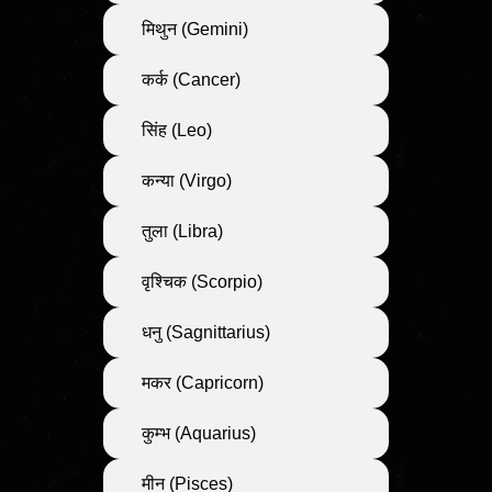
मिथुन (Gemini)
कर्क (Cancer)
सिंह (Leo)
कन्या (Virgo)
तुला (Libra)
वृश्चिक (Scorpio)
धनु (Sagnittarius)
मकर (Capricorn)
कुम्भ (Aquarius)
मीन (Pisces)