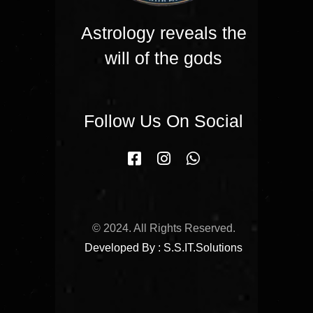
Astrology reveals the
will of the gods
Follow Us On Social
© 2024. All Rights Reserved.
Developed By : S.S.IT.Solutions