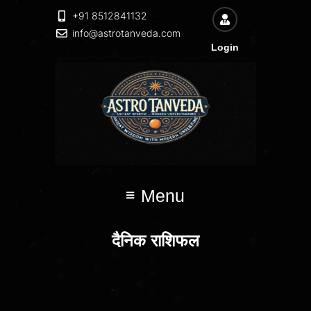
+91 8512841132
info@astrotanveda.com
Login
Menu
दैनिक राशिफल