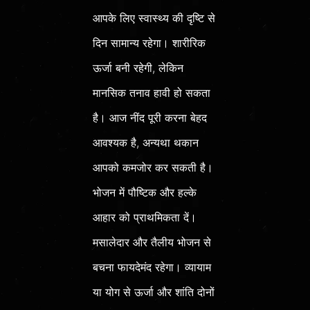
आपके लिए स्वास्थ्य की दृष्टि से
दिन सामान्य रहेगा। शारीरिक
ऊर्जा बनी रहेगी, लेकिन
मानसिक तनाव हावी हो सकता
है। आज नींद पूरी करना बेहद
आवश्यक है, अन्यथा थकान
आपको कमजोर कर सकती है।
भोजन में पौष्टिक और हल्के
आहार को प्राथमिकता दें।
मसालेदार और तैलीय भोजन से
बचना फायदेमंद रहेगा। व्यायाम
या योग से ऊर्जा और शांति दोनों