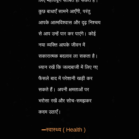
कुछ बाधाएँ सामने आएँगी, परंतु
आपके आत्मविश्वास और दृढ़ निश्चय
से आप उन्हें पार कर पाएंगे। कोई
नया व्यक्ति आपके जीवन में
सकारात्मक बदलाव ला सकता है।
ध्यान रखें कि जल्दबाजी में लिए गए
फैसले बाद में परेशानी खड़ी कर
सकते हैं। अपनी क्षमताओं पर
भरोसा रखें और सोच-समझकर
कदम उठाएँ।
स्वास्थ्य ( Health )