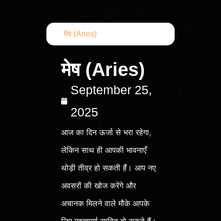
मेष (Aries)
मेष (Aries)
September 25,
2025
आज का दिन ऊर्जा से भरा रहेगा,
लेकिन साथ ही आपकी भावनाएँ
थोड़ी तीव्र हो सकती हैं। आप नए
अवसरों की खोज करेंगे और
अचानक मिलने वाले मौके आपके
लिए महत्वपूर्ण साबित हो सकते हैं।