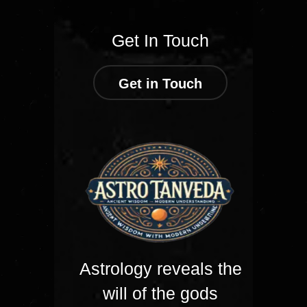
Get In Touch
Get in Touch
Astrology reveals the
will of the gods