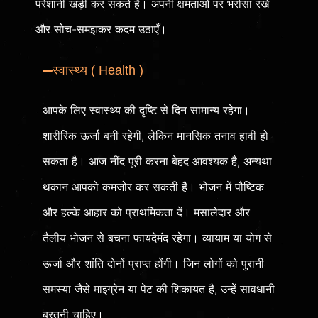
परेशानी खड़ी कर सकते हैं। अपनी क्षमताओं पर भरोसा रखें
और सोच-समझकर कदम उठाएँ।
स्वास्थ्य ( Health )
आपके लिए स्वास्थ्य की दृष्टि से दिन सामान्य रहेगा।
शारीरिक ऊर्जा बनी रहेगी, लेकिन मानसिक तनाव हावी हो
सकता है। आज नींद पूरी करना बेहद आवश्यक है, अन्यथा
थकान आपको कमजोर कर सकती है। भोजन में पौष्टिक
और हल्के आहार को प्राथमिकता दें। मसालेदार और
तैलीय भोजन से बचना फायदेमंद रहेगा। व्यायाम या योग से
ऊर्जा और शांति दोनों प्राप्त होंगी। जिन लोगों को पुरानी
समस्या जैसे माइग्रेन या पेट की शिकायत है, उन्हें सावधानी
बरतनी चाहिए।