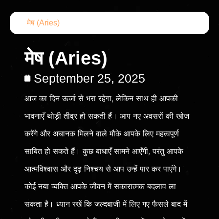
मेष (Aries)
मेष (Aries)
September 25, 2025
आज का दिन ऊर्जा से भरा रहेगा, लेकिन साथ ही आपकी
भावनाएँ थोड़ी तीव्र हो सकती हैं। आप नए अवसरों की खोज
करेंगे और अचानक मिलने वाले मौके आपके लिए महत्वपूर्ण
साबित हो सकते हैं। कुछ बाधाएँ सामने आएँगी, परंतु आपके
आत्मविश्वास और दृढ़ निश्चय से आप उन्हें पार कर पाएंगे।
कोई नया व्यक्ति आपके जीवन में सकारात्मक बदलाव ला
सकता है। ध्यान रखें कि जल्दबाजी में लिए गए फैसले बाद में