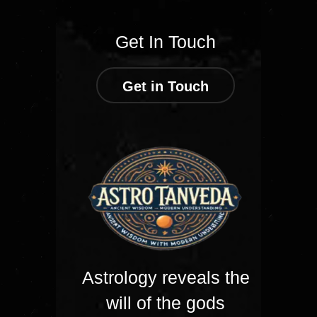
Get In Touch
Get in Touch
Astrology reveals the
will of the gods