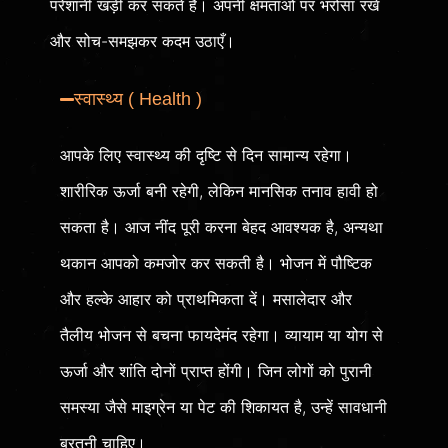
परेशानी खड़ी कर सकते हैं। अपनी क्षमताओं पर भरोसा रखें
और सोच-समझकर कदम उठाएँ।
स्वास्थ्य ( Health )
आपके लिए स्वास्थ्य की दृष्टि से दिन सामान्य रहेगा।
शारीरिक ऊर्जा बनी रहेगी, लेकिन मानसिक तनाव हावी हो
सकता है। आज नींद पूरी करना बेहद आवश्यक है, अन्यथा
थकान आपको कमजोर कर सकती है। भोजन में पौष्टिक
और हल्के आहार को प्राथमिकता दें। मसालेदार और
तैलीय भोजन से बचना फायदेमंद रहेगा। व्यायाम या योग से
ऊर्जा और शांति दोनों प्राप्त होंगी। जिन लोगों को पुरानी
समस्या जैसे माइग्रेन या पेट की शिकायत है, उन्हें सावधानी
बरतनी चाहिए।