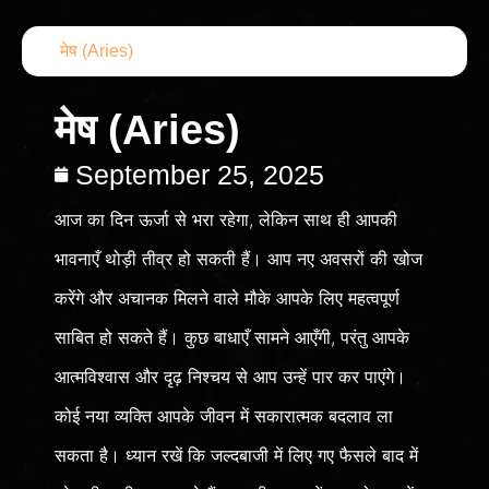
मेष (Aries)
मेष (Aries)
September 25, 2025
आज का दिन ऊर्जा से भरा रहेगा, लेकिन साथ ही आपकी
भावनाएँ थोड़ी तीव्र हो सकती हैं। आप नए अवसरों की खोज
करेंगे और अचानक मिलने वाले मौके आपके लिए महत्वपूर्ण
साबित हो सकते हैं। कुछ बाधाएँ सामने आएँगी, परंतु आपके
आत्मविश्वास और दृढ़ निश्चय से आप उन्हें पार कर पाएंगे।
कोई नया व्यक्ति आपके जीवन में सकारात्मक बदलाव ला
सकता है। ध्यान रखें कि जल्दबाजी में लिए गए फैसले बाद में