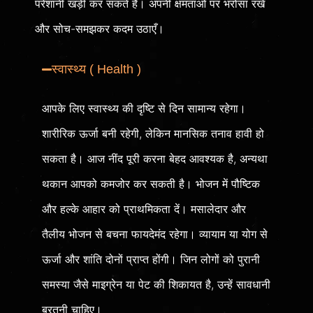
परेशानी खड़ी कर सकते हैं। अपनी क्षमताओं पर भरोसा रखें
और सोच-समझकर कदम उठाएँ।
स्वास्थ्य ( Health )
आपके लिए स्वास्थ्य की दृष्टि से दिन सामान्य रहेगा।
शारीरिक ऊर्जा बनी रहेगी, लेकिन मानसिक तनाव हावी हो
सकता है। आज नींद पूरी करना बेहद आवश्यक है, अन्यथा
थकान आपको कमजोर कर सकती है। भोजन में पौष्टिक
और हल्के आहार को प्राथमिकता दें। मसालेदार और
तैलीय भोजन से बचना फायदेमंद रहेगा। व्यायाम या योग से
ऊर्जा और शांति दोनों प्राप्त होंगी। जिन लोगों को पुरानी
समस्या जैसे माइग्रेन या पेट की शिकायत है, उन्हें सावधानी
बरतनी चाहिए।