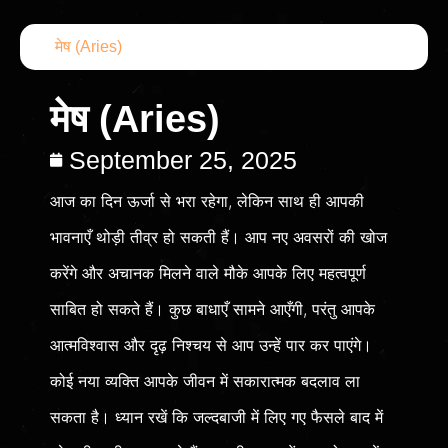
मेष (Aries)
मेष (Aries)
September 25, 2025
आज का दिन ऊर्जा से भरा रहेगा, लेकिन साथ ही आपकी
भावनाएँ थोड़ी तीव्र हो सकती हैं। आप नए अवसरों की खोज
करेंगे और अचानक मिलने वाले मौके आपके लिए महत्वपूर्ण
साबित हो सकते हैं। कुछ बाधाएँ सामने आएँगी, परंतु आपके
आत्मविश्वास और दृढ़ निश्चय से आप उन्हें पार कर पाएंगे।
कोई नया व्यक्ति आपके जीवन में सकारात्मक बदलाव ला
सकता है। ध्यान रखें कि जल्दबाजी में लिए गए फैसले बाद में