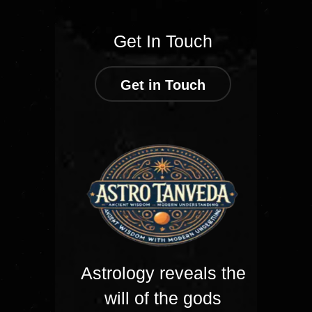
Get In Touch
Get in Touch
Astrology reveals the
will of the gods