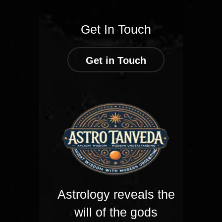
Get In Touch
Get in Touch
Astrology reveals the
will of the gods