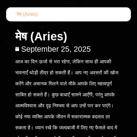
मेष (Aries)
मेष (Aries)
September 25, 2025
आज का दिन ऊर्जा से भरा रहेगा, लेकिन साथ ही आपकी
भावनाएँ थोड़ी तीव्र हो सकती हैं। आप नए अवसरों की खोज
करेंगे और अचानक मिलने वाले मौके आपके लिए महत्वपूर्ण
साबित हो सकते हैं। कुछ बाधाएँ सामने आएँगी, परंतु आपके
आत्मविश्वास और दृढ़ निश्चय से आप उन्हें पार कर पाएंगे।
कोई नया व्यक्ति आपके जीवन में सकारात्मक बदलाव ला
सकता है। ध्यान रखें कि जल्दबाजी में लिए गए फैसले बाद में