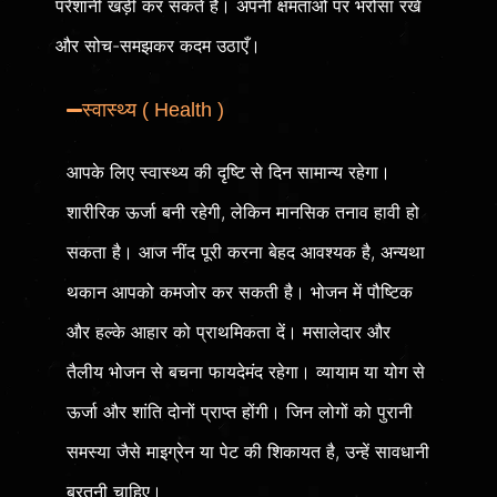
परेशानी खड़ी कर सकते हैं। अपनी क्षमताओं पर भरोसा रखें
और सोच-समझकर कदम उठाएँ।
स्वास्थ्य ( Health )
आपके लिए स्वास्थ्य की दृष्टि से दिन सामान्य रहेगा।
शारीरिक ऊर्जा बनी रहेगी, लेकिन मानसिक तनाव हावी हो
सकता है। आज नींद पूरी करना बेहद आवश्यक है, अन्यथा
थकान आपको कमजोर कर सकती है। भोजन में पौष्टिक
और हल्के आहार को प्राथमिकता दें। मसालेदार और
तैलीय भोजन से बचना फायदेमंद रहेगा। व्यायाम या योग से
ऊर्जा और शांति दोनों प्राप्त होंगी। जिन लोगों को पुरानी
समस्या जैसे माइग्रेन या पेट की शिकायत है, उन्हें सावधानी
बरतनी चाहिए।