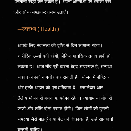
परेशानी खड़ी कर सकते हैं। अपनी क्षमताओं पर भरोसा रखें
और सोच-समझकर कदम उठाएँ।
स्वास्थ्य ( Health )
आपके लिए स्वास्थ्य की दृष्टि से दिन सामान्य रहेगा।
शारीरिक ऊर्जा बनी रहेगी, लेकिन मानसिक तनाव हावी हो
सकता है। आज नींद पूरी करना बेहद आवश्यक है, अन्यथा
थकान आपको कमजोर कर सकती है। भोजन में पौष्टिक
और हल्के आहार को प्राथमिकता दें। मसालेदार और
तैलीय भोजन से बचना फायदेमंद रहेगा। व्यायाम या योग से
ऊर्जा और शांति दोनों प्राप्त होंगी। जिन लोगों को पुरानी
समस्या जैसे माइग्रेन या पेट की शिकायत है, उन्हें सावधानी
बरतनी चाहिए।