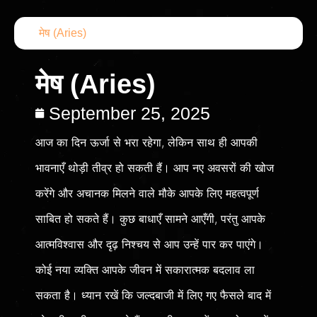
मेष (Aries)
मेष (Aries)
September 25, 2025
आज का दिन ऊर्जा से भरा रहेगा, लेकिन साथ ही आपकी
भावनाएँ थोड़ी तीव्र हो सकती हैं। आप नए अवसरों की खोज
करेंगे और अचानक मिलने वाले मौके आपके लिए महत्वपूर्ण
साबित हो सकते हैं। कुछ बाधाएँ सामने आएँगी, परंतु आपके
आत्मविश्वास और दृढ़ निश्चय से आप उन्हें पार कर पाएंगे।
कोई नया व्यक्ति आपके जीवन में सकारात्मक बदलाव ला
सकता है। ध्यान रखें कि जल्दबाजी में लिए गए फैसले बाद में