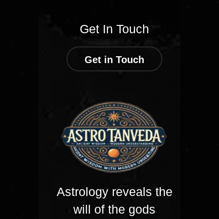
Get In Touch
Get in Touch
Astrology reveals the
will of the gods